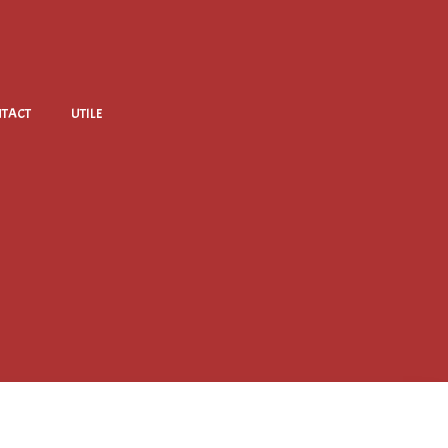
TACT
UTILE