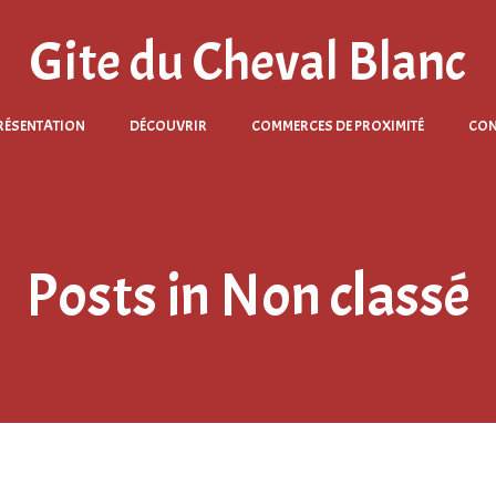
Gite du Cheval Blanc
RÉSENTATION
DÉCOUVRIR
COMMERCES DE PROXIMITÉ
CON
Posts in Non classé