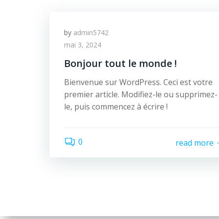
by
admin5742
mai 3, 2024
Bonjour tout le monde !
Bienvenue sur WordPress. Ceci est votre
premier article. Modifiez-le ou supprimez-
le, puis commencez à écrire !
0
read more